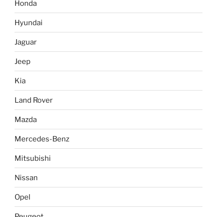
Honda
Hyundai
Jaguar
Jeep
Kia
Land Rover
Mazda
Mercedes-Benz
Mitsubishi
Nissan
Opel
Peugeot