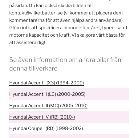
på sidan. Du kan också skicka bilden till
kontakt@vilketbatteri.se (vi kommer att placera den i
kommentarerna för att även hjälpa andra användare).
Glöm inte att specificera bilmodellen, året, typen, samt
motorns kapacitet och kraft. Vi ska göra vårt bästa för
att assistera dig!
Se även information om andra bilar från
denna tillverkare
Hyundai Accent I (X3) (1994-2000)
Hyundai Accent II (LC) (2000-2005)
Hyundai Accent III (MC) (2005-2010)
Hyundai Accent IV (RB) (2010-)
Hyundai Coupe I (RD) (1998-2002)