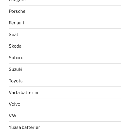
Porsche
Renault
Seat
Skoda
Subaru
Suzuki
Toyota
Varta batterier
Volvo
VW
Yuasa batterier