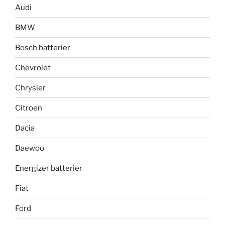
Audi
BMW
Bosch batterier
Chevrolet
Chrysler
Citroen
Dacia
Daewoo
Energizer batterier
Fiat
Ford