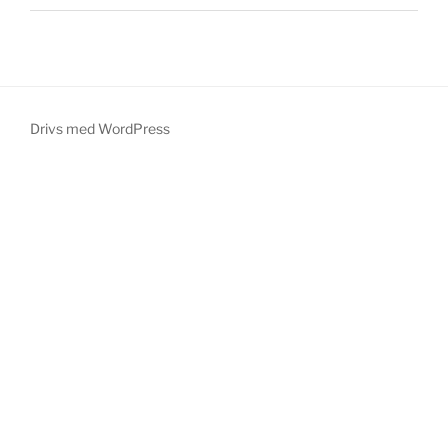
Drivs med WordPress