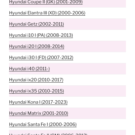
Hyundai Coupe II (GK) (2001-2009)
Hyundai Elantra III (XD) (2000-2006)
Hyundai Getz (2002-2011)
Hyundai i10 I (PA) (2008-2013)
Hyundai i20 I (2008-2014)
Hyundai i30 I (FD) (2007-2012)
Hyundai i40 (2011-)
Hyundai ix20 (2010-2017)
Hyundai ix35 (2010-2015)
Hyundai Kona I (2017-2023)
Hyundai Matrix (2001-2010)
Hyundai Santa Fe I (2000-2006)