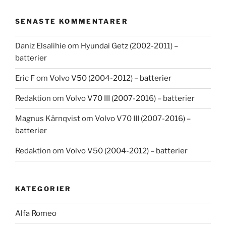
SENASTE KOMMENTARER
Daniz Elsalihie
om
Hyundai Getz (2002-2011) –
batterier
Eric F
om
Volvo V50 (2004-2012) – batterier
Redaktion
om
Volvo V70 III (2007-2016) – batterier
Magnus Kärnqvist
om
Volvo V70 III (2007-2016) –
batterier
Redaktion
om
Volvo V50 (2004-2012) – batterier
KATEGORIER
Alfa Romeo